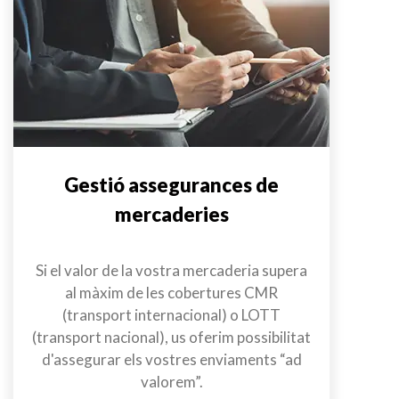
Gestió assegurances de
mercaderies
Si el valor de la vostra mercaderia supera
al màxim de les cobertures CMR
(transport internacional) o LOTT
(transport nacional), us oferim possibilitat
d'assegurar els vostres enviaments “ad
valorem”.