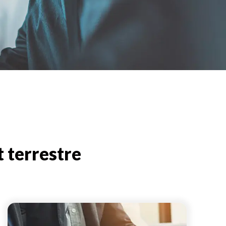
 terrestre