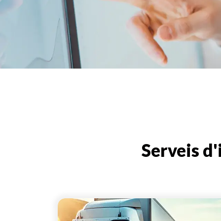
Serveis d